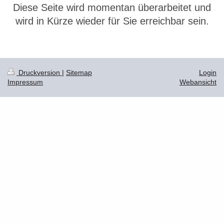
Diese Seite wird momentan überarbeitet und
wird in Kürze wieder für Sie erreichbar sein.
Druckversion
|
Sitemap
Login
Impressum
Webansicht